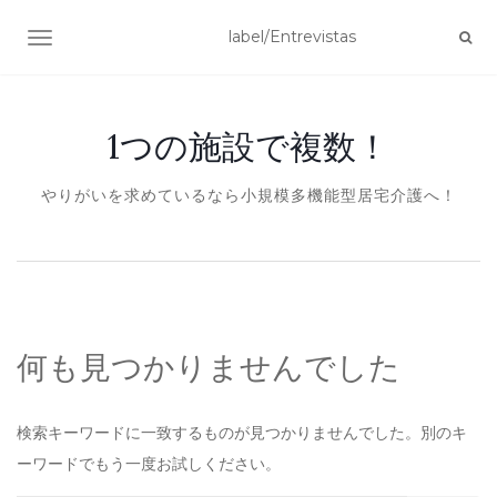
ナビゲーション切り替え
1つの施設で複数！
やりがいを求めているなら小規模多機能型居宅介護へ！
何も見つかりませんでした
検索キーワードに一致するものが見つかりませんでした。別のキ
ーワードでもう一度お試しください。